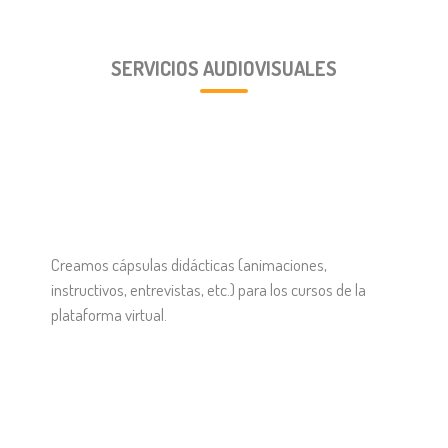
SERVICIOS AUDIOVISUALES
Creamos cápsulas didácticas (animaciones,
instructivos, entrevistas, etc.) para los cursos de la
plataforma virtual.