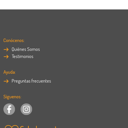
Conócenos:
Quiénes Somos
Testimonios
Ayuda:
Preguntas frecuentes
Síguenos: