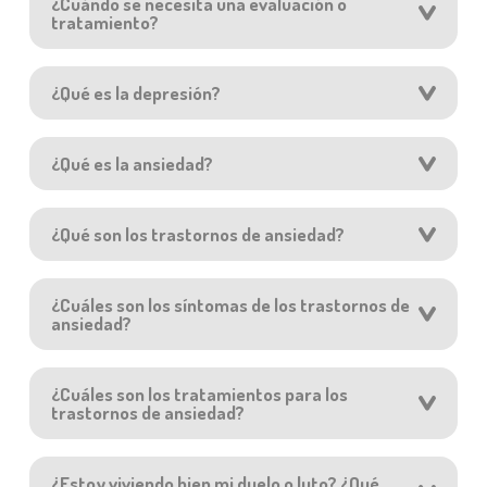
¿Cuándo se necesita una evaluación o
tratamiento?
¿Qué es la depresión?
¿Qué es la ansiedad?
¿Qué son los trastornos de ansiedad?
¿Cuáles son los síntomas de los trastornos de
ansiedad?
¿Cuáles son los tratamientos para los
trastornos de ansiedad?
¿Estoy viviendo bien mi duelo o luto? ¿Qué