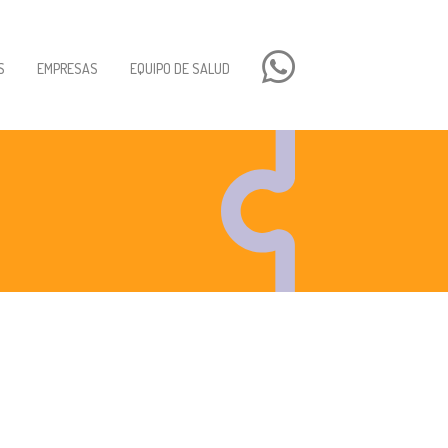
S
EMPRESAS
EQUIPO DE SALUD