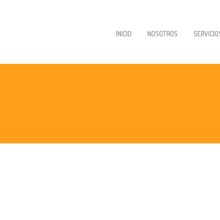
INICIO
NOSOTROS
SERVICIO